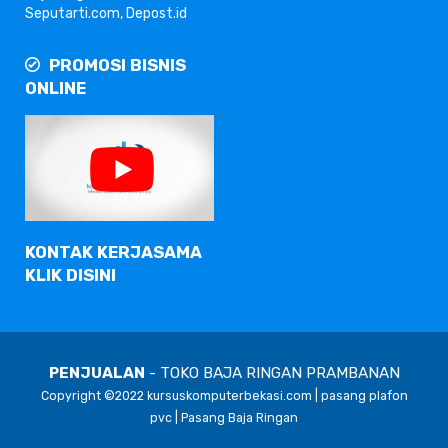
PROMOSI BISNIS
ONLINE
KONTAK KERJASAMA
KLIK DISINI
PENJUALAN
- TOKO BAJA RINGAN PRAMBANAN
Copyright ©2022 kursuskomputerbekasi.com |
pasang plafon
pvc
|
Pasang Baja Ringan