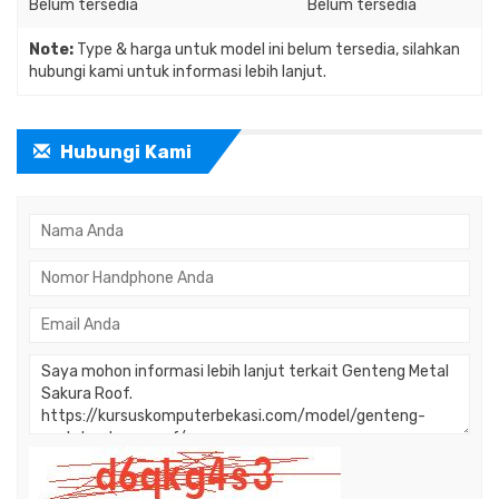
Belum tersedia
Belum tersedia
Note:
Type & harga untuk model ini belum tersedia, silahkan
hubungi kami untuk informasi lebih lanjut.
Hubungi Kami