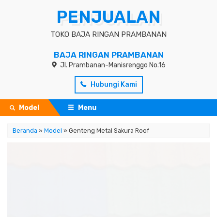
PENJUALAN
TOKO BAJA RINGAN PRAMBANAN
BAJA RINGAN PRAMBANAN
Jl. Prambanan-Manisrenggo No.16
Hubungi Kami
Model
Menu
Beranda
»
Model
» Genteng Metal Sakura Roof