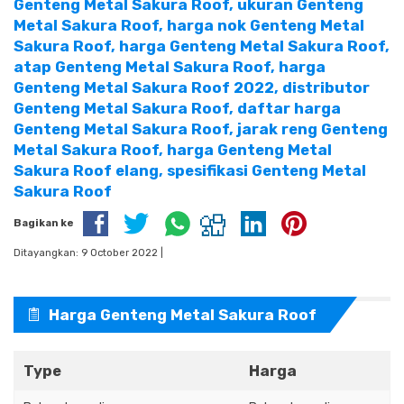
Genteng Metal Sakura Roof
, ukuran Genteng
Metal Sakura Roof, harga nok Genteng Metal
Sakura Roof, harga Genteng Metal Sakura Roof,
atap Genteng Metal Sakura Roof, harga
Genteng Metal Sakura Roof 2022, distributor
Genteng Metal Sakura Roof, daftar harga
Genteng Metal Sakura Roof, jarak reng Genteng
Metal Sakura Roof, harga Genteng Metal
Sakura Roof elang, spesifikasi Genteng Metal
Sakura Roof
Bagikan ke
Ditayangkan: 9 October 2022 |
Harga Genteng Metal Sakura Roof
Type
Harga