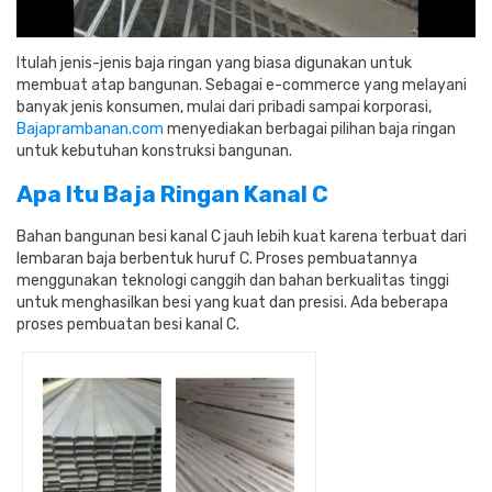
Itulah jenis-jenis baja ringan yang biasa digunakan untuk
membuat atap bangunan. Sebagai e-commerce yang melayani
banyak jenis konsumen, mulai dari pribadi sampai korporasi,
Bajaprambanan.com
menyediakan berbagai pilihan baja ringan
untuk kebutuhan konstruksi bangunan.
Apa Itu Baja Ringan Kanal C
Bahan bangunan besi kanal C jauh lebih kuat karena terbuat dari
lembaran baja berbentuk huruf C. Proses pembuatannya
menggunakan teknologi canggih dan bahan berkualitas tinggi
untuk menghasilkan besi yang kuat dan presisi.
Ada beberapa
proses pembuatan besi kanal C.