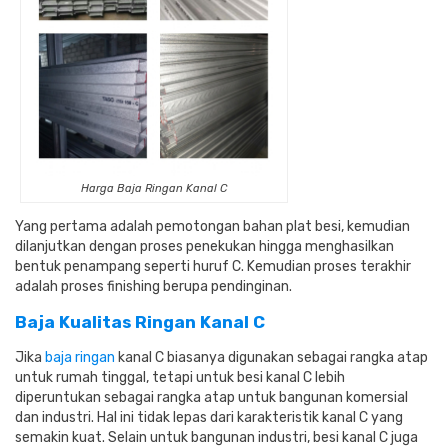
Harga Baja Ringan Kanal C
Yang pertama adalah pemotongan bahan plat besi, kemudian
dilanjutkan dengan proses penekukan hingga menghasilkan
bentuk penampang seperti huruf C. Kemudian proses terakhir
adalah proses finishing berupa pendinginan.
Baja Kualitas Ringan Kanal C
Jika
baja ringan
kanal C biasanya digunakan sebagai rangka atap
untuk rumah tinggal, tetapi untuk besi kanal C lebih
diperuntukan sebagai rangka atap untuk bangunan komersial
dan industri.
Hal ini tidak lepas dari karakteristik kanal C yang
semakin kuat.
Selain untuk bangunan industri, besi kanal C juga