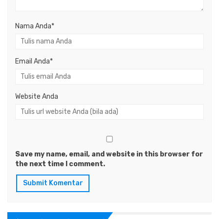
Nama Anda
*
Email Anda
*
Website Anda
Save my name, email, and website in this browser for
the next time I comment.