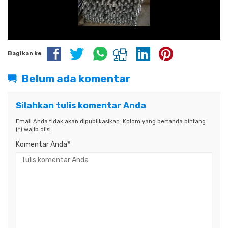
Bagikan ke
Belum ada komentar
Silahkan tulis komentar Anda
Email Anda tidak akan dipublikasikan. Kolom yang bertanda bintang
(*) wajib diisi.
Komentar Anda*