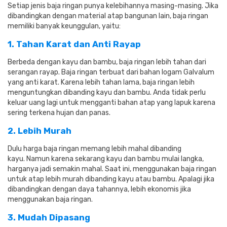
Setiap jenis baja ringan punya kelebihannya masing-masing. Jika
dibandingkan dengan material atap bangunan lain, baja ringan
memiliki banyak keunggulan, yaitu:
1. Tahan Karat dan Anti Rayap
Berbeda dengan kayu dan bambu, baja ringan lebih tahan dari
serangan rayap. Baja ringan terbuat dari bahan logam Galvalum
yang anti karat. Karena lebih tahan lama, baja ringan lebih
menguntungkan dibanding kayu dan bambu. Anda tidak perlu
keluar uang lagi untuk mengganti bahan atap yang lapuk karena
sering terkena hujan dan panas.
2. Lebih Murah
Dulu harga baja ringan memang lebih mahal dibanding
kayu. Namun karena sekarang kayu dan bambu mulai langka,
harganya jadi semakin mahal. Saat ini, menggunakan baja ringan
untuk atap lebih murah dibanding kayu atau bambu. Apalagi jika
dibandingkan dengan daya tahannya, lebih ekonomis jika
menggunakan baja ringan.
3. Mudah Dipasang