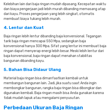
Kelebihan lain dari baja ringan mudah dipasang. Kecepatan waktu
dan biaya pengerjaan jadi lebih murah dibanding memasang atap
dari kayu. Proses pengerjaan yang lebih singkat, otomatis
membuat biaya tukang lebih murah.
4. Lentur dan Kuat
Baja ringan lebih lentur dibanding baja konvensional. Tegangan
tarik baja ringan mencapai 550 Mpa, sedangkan baja
konvensional hanya 300 Mpa. Sifat yang lentur ini membuat baja
ringan dapat menyerap energi lebih besar. Meski lebih lentur dari
baja konvensional, baja ringan dapat menahan stabilitas
bangunan dibanding kayu.
5. Bahan Bisa Didaur Ulang
Material baja ringan bisa dimanfaatkan kembali untuk
membangun bangunan lain. Jadi, jika suatu saat Anda ingin
membongkar bangunan, rangka baja ringan bisa dibongkar dan
digunakan kembali. Baja ringan masih bisa Anda gunakan karena
tidak mudah lapuk atau mengalami penyusutan.
Perbedaan Ukuran Baja Ringan