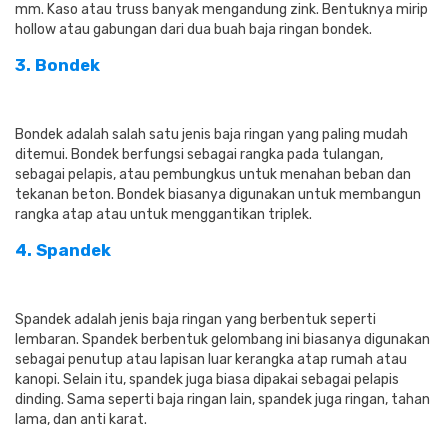
mm. Kaso atau truss banyak mengandung zink. Bentuknya mirip
hollow atau gabungan dari dua buah baja ringan bondek.
3. Bondek
Bondek adalah salah satu jenis baja ringan yang paling mudah
ditemui. Bondek berfungsi sebagai rangka pada tulangan,
sebagai pelapis, atau pembungkus untuk menahan beban dan
tekanan beton. Bondek biasanya digunakan untuk membangun
rangka atap atau untuk menggantikan triplek.
4. Spandek
Spandek adalah jenis baja ringan yang berbentuk seperti
lembaran. Spandek berbentuk gelombang ini biasanya digunakan
sebagai penutup atau lapisan luar kerangka atap rumah atau
kanopi. Selain itu, spandek juga biasa dipakai sebagai pelapis
dinding. Sama seperti baja ringan lain, spandek juga ringan, tahan
lama, dan anti karat.