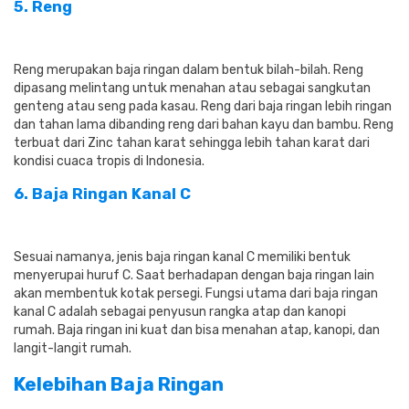
5. Reng
Reng merupakan baja ringan dalam bentuk bilah-bilah. Reng
dipasang melintang untuk menahan atau sebagai sangkutan
genteng atau seng pada kasau. Reng dari baja ringan lebih ringan
dan tahan lama dibanding reng dari bahan kayu dan bambu. Reng
terbuat dari Zinc tahan karat sehingga lebih tahan karat dari
kondisi cuaca tropis di Indonesia.
6. Baja Ringan Kanal C
Sesuai namanya, jenis baja ringan kanal C memiliki bentuk
menyerupai huruf C. Saat berhadapan dengan baja ringan lain
akan membentuk kotak persegi. Fungsi utama dari baja ringan
kanal C adalah sebagai penyusun rangka atap dan kanopi
rumah. Baja ringan ini kuat dan bisa menahan atap, kanopi, dan
langit-langit rumah.
Kelebihan Baja Ringan