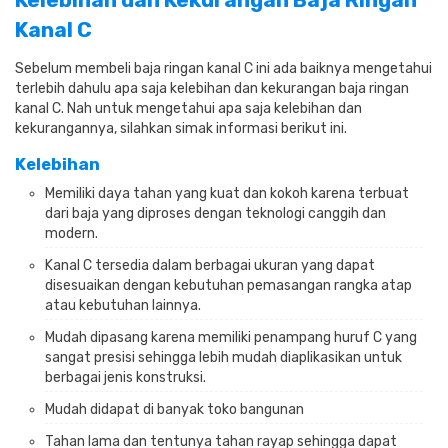
Kanal C
Sebelum membeli baja ringan kanal C ini ada baiknya mengetahui
terlebih dahulu apa saja kelebihan dan kekurangan baja ringan
kanal C. Nah untuk mengetahui apa saja kelebihan dan
kekurangannya, silahkan simak informasi berikut ini.
Kelebihan
Memiliki daya tahan yang kuat dan kokoh karena terbuat
dari baja yang diproses dengan teknologi canggih dan
modern.
Kanal C tersedia dalam berbagai ukuran yang dapat
disesuaikan dengan kebutuhan pemasangan rangka atap
atau kebutuhan lainnya.
Mudah dipasang karena memiliki penampang huruf C yang
sangat presisi sehingga lebih mudah diaplikasikan untuk
berbagai jenis konstruksi.
Mudah didapat di banyak toko bangunan
Tahan lama dan tentunya tahan rayap sehingga dapat