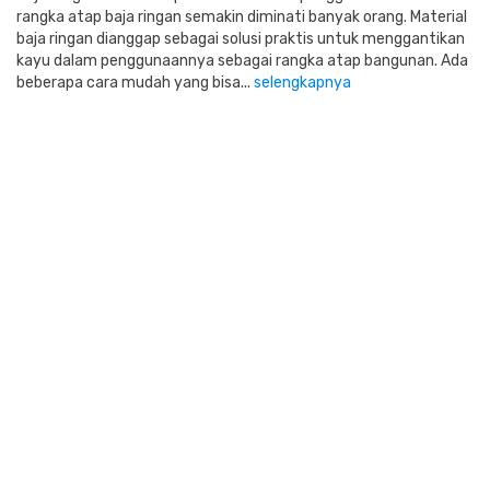
rangka atap baja ringan semakin diminati banyak orang. Material
baja ringan dianggap sebagai solusi praktis untuk menggantikan
kayu dalam penggunaannya sebagai rangka atap bangunan. Ada
beberapa cara mudah yang bisa...
selengkapnya