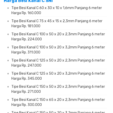
Harga Besi Kanal C SNI
Tipe Besi Kanal C 60 x 30 x 10 x 1,6mm Panjang 6 meter
Harga Rp.
160.000
Tipe Besi Kanal C 75 x 45 x 15 x 2,3mm Panjang 6 meter
Harga Rp.
181.000
Tipe Besi Kanal C 100 x 50 x 20 x 2,3mm Panjang 6 meter
Harga Rp.
224.000
Tipe Besi Kanal C 100 x 50 x 20 x 3,2mm Panjang 6 meter
Harga Rp.
311.000
Tipe Besi Kanal C 125 x 50 x 20 x 2,3mm Panjang 6 meter
Harga Rp.
247.000
Tipe Besi Kanal C 125 x 50 x 20 x 3,2mm Panjang 6 meter
Harga Rp.
345.000
Tipe Besi Kanal C 150 x 50 x 20 x 2,3mm Panjang 6 meter
Harga Rp.
271.000
Tipe Besi Kanal C 150 x 65 x 20 x 2,3mm Panjang 6 meter
Harga Rp.
300.000
Tipe Besi Kanal C 150 x 50 x 20 x 3,2mm Panjang 6 meter