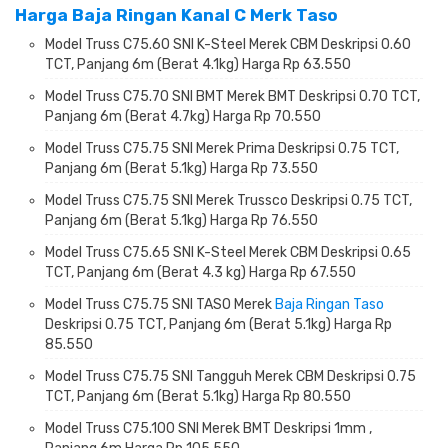
Harga Baja Ringan Kanal C Merk Taso
Model Truss C75.60 SNI K-Steel Merek CBM Deskripsi 0.60
TCT, Panjang 6m (Berat 4.1kg) Harga Rp 63.550
Model Truss C75.70 SNI BMT Merek BMT Deskripsi 0.70 TCT,
Panjang 6m (Berat 4.7kg) Harga Rp 70.550
Model Truss C75.75 SNI Merek Prima Deskripsi 0.75 TCT,
Panjang 6m (Berat 5.1kg) Harga Rp 73.550
Model Truss C75.75 SNI Merek Trussco Deskripsi 0.75 TCT,
Panjang 6m (Berat 5.1kg) Harga Rp 76.550
Model Truss C75.65 SNI K-Steel Merek CBM Deskripsi 0.65
TCT, Panjang 6m (Berat 4.3 kg) Harga Rp 67.550
Model Truss C75.75 SNI TASO Merek
Baja Ringan Taso
Deskripsi 0.75 TCT, Panjang 6m (Berat 5.1kg) Harga Rp
85.550
Model Truss C75.75 SNI Tangguh Merek CBM Deskripsi 0.75
TCT, Panjang 6m (Berat 5.1kg) Harga Rp 80.550
Model Truss C75.100 SNI Merek BMT Deskripsi 1mm ,