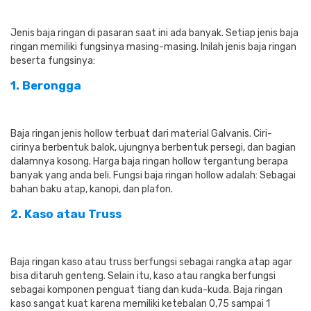
Jenis baja ringan di pasaran saat ini ada banyak. Setiap jenis baja
ringan memiliki fungsinya masing-masing. Inilah jenis baja ringan
beserta fungsinya:
1. Berongga
Baja ringan jenis hollow terbuat dari material Galvanis. Ciri-
cirinya berbentuk balok, ujungnya berbentuk persegi, dan bagian
dalamnya kosong. Harga baja ringan hollow tergantung berapa
banyak yang anda beli. Fungsi baja ringan hollow adalah: Sebagai
bahan baku atap, kanopi, dan plafon.
2. Kaso atau Truss
Baja ringan kaso atau truss berfungsi sebagai rangka atap agar
bisa ditaruh genteng. Selain itu, kaso atau rangka berfungsi
sebagai komponen penguat tiang dan kuda-kuda. Baja ringan
kaso sangat kuat karena memiliki ketebalan 0,75 sampai 1