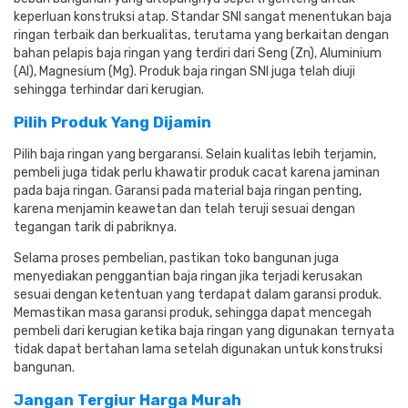
keperluan konstruksi atap. Standar SNI sangat menentukan baja
ringan terbaik dan berkualitas, terutama yang berkaitan dengan
bahan pelapis baja ringan yang terdiri dari Seng (Zn), Aluminium
(Al), Magnesium (Mg). Produk baja ringan SNI juga telah diuji
sehingga terhindar dari kerugian.
Pilih Produk Yang Dijamin
Pilih baja ringan yang bergaransi. Selain kualitas lebih terjamin,
pembeli juga tidak perlu khawatir produk cacat karena jaminan
pada baja ringan. Garansi pada material baja ringan penting,
karena menjamin keawetan dan telah teruji sesuai dengan
tegangan tarik di pabriknya.
Selama proses pembelian, pastikan toko bangunan juga
menyediakan penggantian baja ringan jika terjadi kerusakan
sesuai dengan ketentuan yang terdapat dalam garansi produk.
Memastikan masa garansi produk, sehingga dapat mencegah
pembeli dari kerugian ketika baja ringan yang digunakan ternyata
tidak dapat bertahan lama setelah digunakan untuk konstruksi
bangunan.
Jangan Tergiur Harga Murah