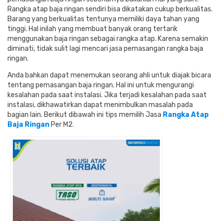
Rangka atap baja ringan sendiri bisa dikatakan cukup berkualitas.
Barang yang berkualitas tentunya memiliki daya tahan yang
tinggi. Hal inilah yang membuat banyak orang tertarik
menggunakan baja ringan sebagai rangka atap. Karena semakin
diminati, tidak sulit lagi mencari jasa pemasangan rangka baja
ringan.
Anda bahkan dapat menemukan seorang ahli untuk diajak bicara
tentang pemasangan baja ringan. Hal ini untuk mengurangi
kesalahan pada saat instalasi. Jika terjadi kesalahan pada saat
instalasi, dikhawatirkan dapat menimbulkan masalah pada
bagian lain. Berikut dibawah ini tips memilih Jasa
Rangka Atap
Baja Ringan
Per M2.