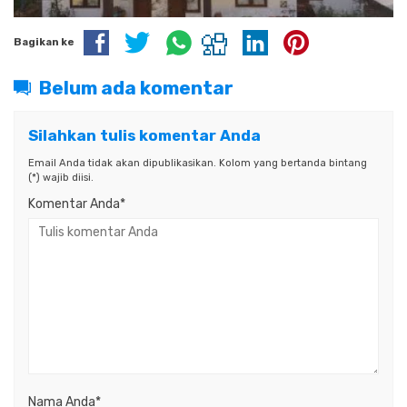
Bagikan ke
Belum ada komentar
Silahkan tulis komentar Anda
Email Anda tidak akan dipublikasikan. Kolom yang bertanda bintang
(*) wajib diisi.
Komentar Anda*
Nama Anda
*