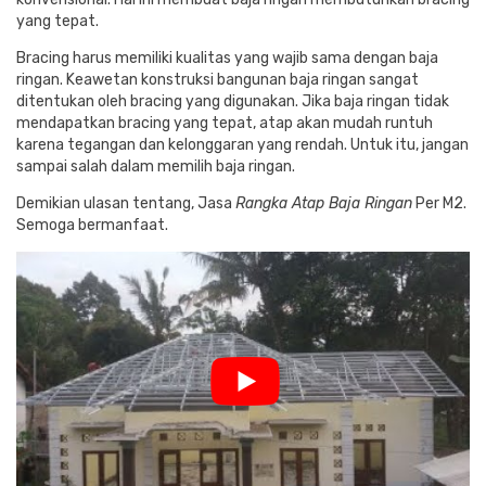
yang tepat.
Bracing harus memiliki kualitas yang wajib sama dengan baja
ringan. Keawetan konstruksi bangunan baja ringan sangat
ditentukan oleh bracing yang digunakan. Jika baja ringan tidak
mendapatkan bracing yang tepat, atap akan mudah runtuh
karena tegangan dan kelonggaran yang rendah. Untuk itu, jangan
sampai salah dalam memilih baja ringan.
Demikian ulasan tentang, Jasa
Rangka Atap Baja Ringan
Per M2.
Semoga bermanfaat.