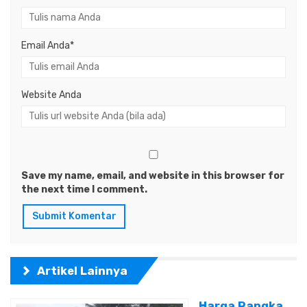
Email Anda
*
Website Anda
Save my name, email, and website in this browser for
the next time I comment.
Artikel Lainnya
Harga Rangka