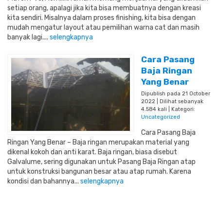
setiap orang, apalagi jika kita bisa membuatnya dengan kreasi
kita sendiri. Misalnya dalam proses finishing, kita bisa dengan
mudah mengatur layout atau pemilihan warna cat dan masih
banyak lagi....
selengkapnya
Cara Pasang
Baja Ringan
Yang Benar
Dipublish pada 21 October
2022 | Dilihat sebanyak
4.584 kali | Kategori:
Uncategorized
Cara Pasang Baja
Ringan Yang Benar – Baja ringan merupakan material yang
dikenal kokoh dan anti karat. Baja ringan, biasa disebut
Galvalume, sering digunakan untuk Pasang Baja Ringan atap
untuk konstruksi bangunan besar atau atap rumah. Karena
kondisi dan bahannya...
selengkapnya