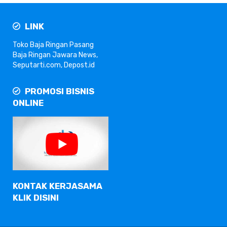
LINK
Toko Baja Ringan
Pasang
Baja Ringan
Jawara News
,
Seputarti.com
,
Depost.id
PROMOSI BISNIS
ONLINE
KONTAK KERJASAMA
KLIK DISINI