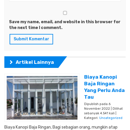
Save my name, email, and website in this browser for
the next time I comment.
Artikel Lainnya
Biaya Kanopi
Baja Ringan
Yang Perlu Anda
Tau
Dipublish pada 6
November 2022 | Dilihat
sebanyak 4.541 kali |
Kategori:
Uncategorized
Biaya Kanopi Baja Ringan, Bagi sebagian orang, mungkin atap