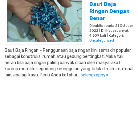
Baut Baja
Ringan Dengan
Benar
Dipublish pada 21 October
2022 | Dilihat sebanyak
4.609 kali | Kategori:
Uncategorized
Baut Baja Ringan – Penggunaan baja ringan kini semakin populer
sebagai konstruksi rumah atau gedung bertingkat. Maka tak
heran bila baja ringan paling banyak dicari oleh masyarakat
karena memiliki segudang keunggulan yang tidak dimiliki material
lain, apalagi kayu. Perlu Anda ketahui...
selengkapnya