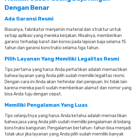
Dengan Benar
Ada Garansi Resmi
Biasanya, fabrikator menjamin material dan struktur untuk
setiap aplikasi yang mereka kerjakan.
Misalnya, memberikan
garansi terhadap karat dan korosi pada lapisan baja selama 15
tahun dan garansi konstruksi selama tiga tahun.
Pilih Layanan Yang Memiliki Legalitas Resmi
Tips pertama yang harus Anda perhatikan adalah memastikan
bahwa layanan yang Anda pilih sudah memiliki legalitas resmi.
Dengan cara ini Anda akan terhindar dari penipuan.
Ini tidak lain
karena mereka pasti sudah memberikan alamat dan nomor yang
bisa Anda tuju dengan cepat.
Memiliki Pengalaman Yang Luas
Tips selanjutnya yang harus Anda ketahui adalah memastikan
bahwa jasa yang Anda pilih sudah memiliki pengalaman di bidang
konstruksi bangunan.
Pengalaman bertahun-tahun bisa menjadi
tolak ukur jika layanan yang Anda pilih sudah memiliki banyak